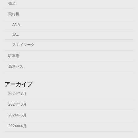
鉄道
飛行機
ANA
JAL
スカイマーク
駐車場
高速バス
アーカイブ
2024年7月
2024年6月
2024年5月
2024年4月