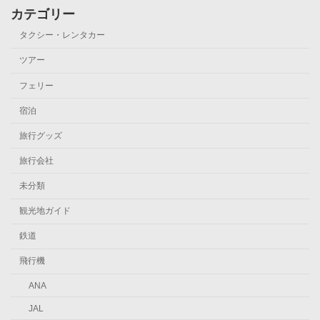
カテゴリー
タクシー・レンタカー
ツアー
フェリー
宿泊
旅行グッズ
旅行会社
未分類
観光地ガイド
鉄道
飛行機
ANA
JAL