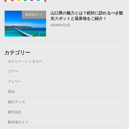
山口県の魅力とは？絶対に訪れるべき観
観光地ガイド
光スポットと温泉地をご紹介！
2024年6月3日
カテゴリー
タクシー・レンタカー
ツアー
フェリー
宿泊
旅行グッズ
旅行会社
観光地ガイド