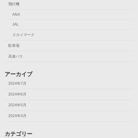
飛行機
ANA
JAL
スカイマーク
駐車場
高速バス
アーカイブ
2024年7月
2024年6月
2024年5月
2024年4月
カテゴリー