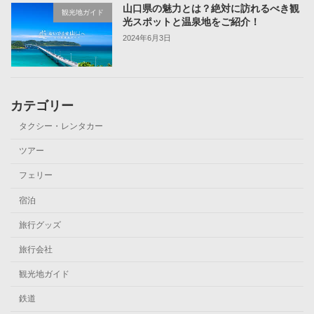
山口県の魅力とは？絶対に訪れるべき観
観光地ガイド
光スポットと温泉地をご紹介！
2024年6月3日
カテゴリー
タクシー・レンタカー
ツアー
フェリー
宿泊
旅行グッズ
旅行会社
観光地ガイド
鉄道