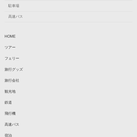
駐車場
高速バス
HOME
ツアー
フェリー
旅行グッズ
旅行会社
観光地
鉄道
飛行機
高速バス
宿泊