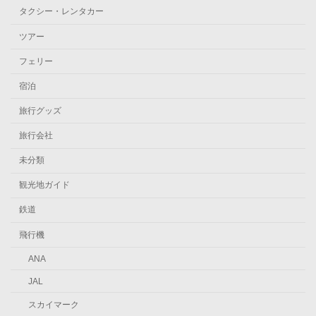
タクシー・レンタカー
ツアー
フェリー
宿泊
旅行グッズ
旅行会社
未分類
観光地ガイド
鉄道
飛行機
ANA
JAL
スカイマーク