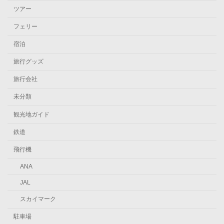
ツアー
フェリー
宿泊
旅行グッズ
旅行会社
未分類
観光地ガイド
鉄道
飛行機
ANA
JAL
スカイマーク
駐車場