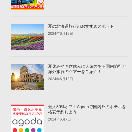
夏の北海道旅行のおすすめスポット
2024年6月12日
夏休みやお盆休みに人気のある国内旅行と
海外旅行のツアーをご紹介！
2024年6月12日
最大80%オフ！Agodaで国内外のホテルを
格安予約しよう！
2024年6月7日