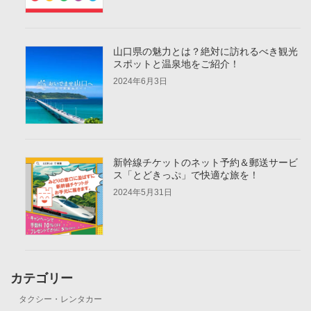
山口県の魅力とは？絶対に訪れるべき観光
スポットと温泉地をご紹介！
2024年6月3日
新幹線チケットのネット予約＆郵送サービ
ス「とどきっぷ」で快適な旅を！
2024年5月31日
カテゴリー
タクシー・レンタカー