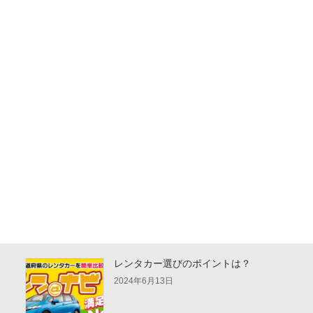
楽天トラベルスーパーセール（2024年6月
4日（日）20:00 から 6月20日（火）23:59
まで開催）
2024年6月15日
JTBのレイトサマーキャンペーンでお得に
旅行を
2024年6月15日
レンタカー選びのポイントは？
2024年6月13日